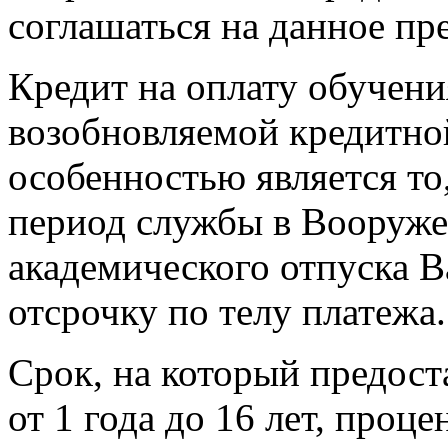
соглашаться на данное пр
Кредит на оплату обучени
возобновляемой кредитно
особенностью является то
период службы в Вооруже
академического отпуска В
отсрочку по телу платежа.
Срок, на который предост
от 1 года до 16 лет, проце