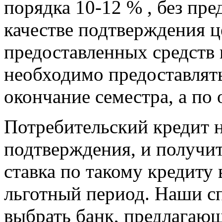
порядка 10-12 % , без пре
качестве подтверждения ц
предоставленных средств 
необходимо предоставлят
окончание семестра, а по
Потребительский кредит н
подтверждения, и получит
ставка по такому кредиту 
льготный период. Наши с
выбрать банк, предлагаю