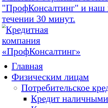
"ПрофКонсалтинг" и наш 
течении 30 минут.
Главная
Физическим лицам
Потребительское кре
Кредит наличным