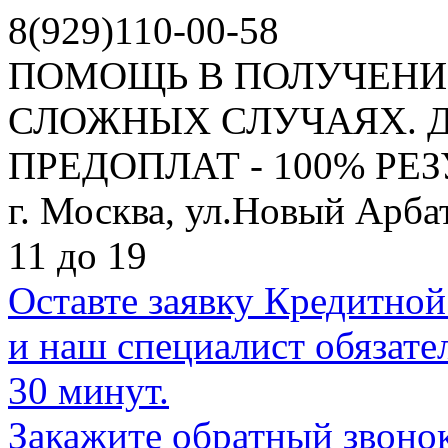
8(929)110-00-58
ПОМОЩЬ В ПОЛУЧЕНИ
СЛОЖНЫХ СЛУЧАЯХ. Д
ПРЕДОПЛАТ - 100% РЕЗ
г. Москва, ул.Новый Арбат
11
до
19
Оставте заявку Кредитно
и наш специалист обязате
30 минут.
Закажите обратный звоно