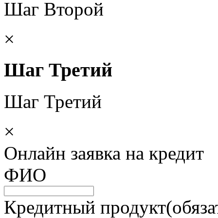
Шаг Второй
×
Шаг Третий
Шаг Третий
×
Онлайн заявка
на кредит
ФИО
Кредитный продукт
(обяза