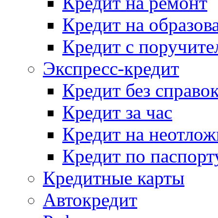
Кредит на ремонт
Кредит на образов
Кредит с поручите
Экспресс-кредит
Кредит без справо
Кредит за час
Кредит на неотло
Кредит по паспорт
Кредитные карты
Автокредит