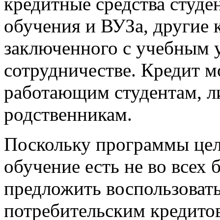
кредитные средства студе
обучения и ВУЗа, другие 
заключенного с учебным 
сотрудничестве. Кредит м
работающим студентам, л
родственникам.
Поскольку программы цел
обучение есть не во всех 
предложить воспользоват
потребительским кредито