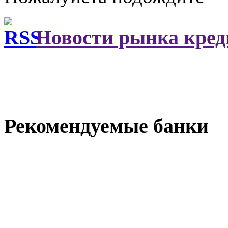
Новости рынка кред
Рекомендуемые
банки