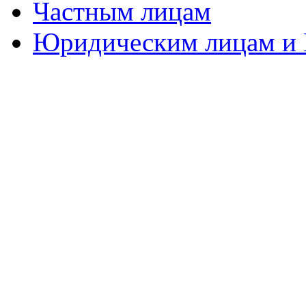
Частным лицам
Юридическим лицам и