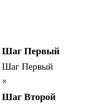
Шаг Первый
Шаг Первый
×
Шаг Второй