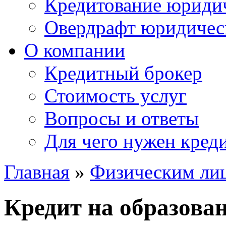
Кредитование юридич
Овердрафт юридичес
О компании
Кредитный брокер
Стоимость услуг
Вопросы и ответы
Для чего нужен кред
Главная
»
Физическим ли
Кредит
на образова