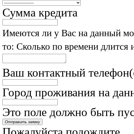
Сумма кредита
Имеются ли у Вас на данный мо
то: Сколько по времени длится и
Ваш контактный телефон
Город проживания на дан
Это поле должно быть пу
Отправить заявку
Пожалуйста подождите