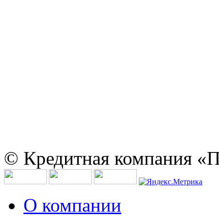
© Кредитная компания «
О компании