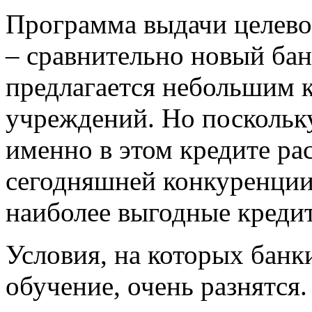
Программа выдачи целевог
– сравнительно новый бан
предлагается небольшим 
учреждений. Но поскольк
именно в этом кредите рас
сегодняшней конкуренции
наиболее выгодные креди
Условия, на которых банк
обучение, очень разнятся