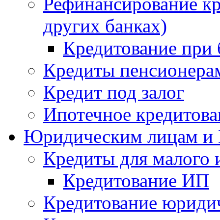
Рефинансирование кр
других банках)
Кредитование при 
Кредиты пенсионера
Кредит под залог
Ипотечное кредитова
Юридическим лицам и
Кредиты для малого и
Кредитование ИП
Кредитование юридич