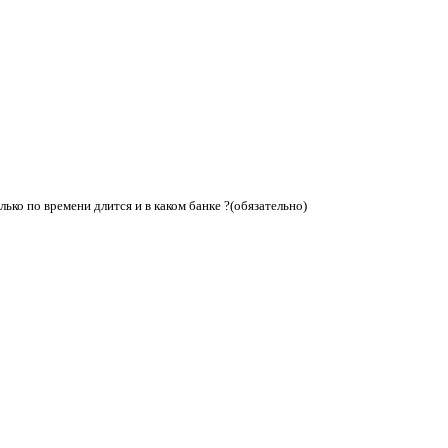
ько по времени длится и в каком банке ?
(обязательно)