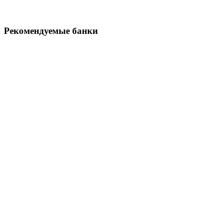
Рекомендуемые
банки