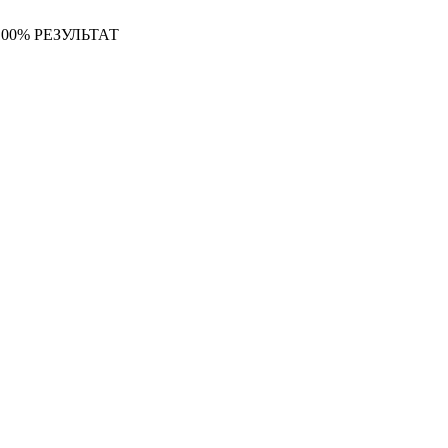
00% РЕЗУЛЬТАТ