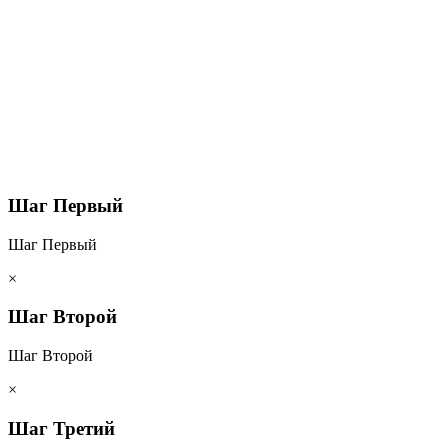
Шаг Первый
Шаг Первый
×
Шаг Второй
Шаг Второй
×
Шаг Третий