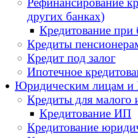
Рефинансирование кр
других банках)
Кредитование при 
Кредиты пенсионера
Кредит под залог
Ипотечное кредитова
Юридическим лицам и
Кредиты для малого и
Кредитование ИП
Кредитование юридич