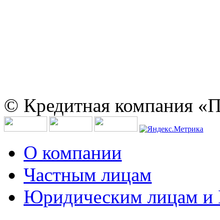
© Кредитная компания «
О компании
Частным лицам
Юридическим лицам и