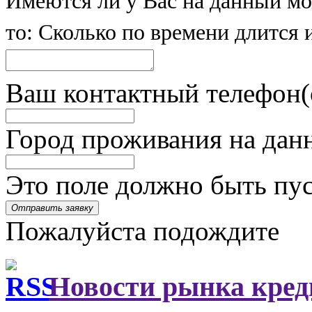
Имеются ли у Вас на данный мо
то: Сколько по времени длится и
Ваш контактный телефон
Город проживания на дан
Это поле должно быть пу
Отправить заявку
Пожалуйста подождите
Новости рынка кред