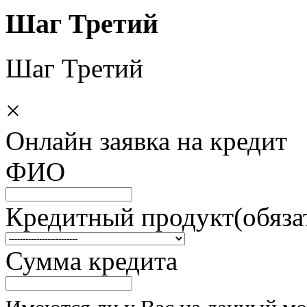
Шаг Третий
Шаг Третий
×
Онлайн заявка
на кредит
ФИО
Кредитный продукт
(обяза
Сумма кредита