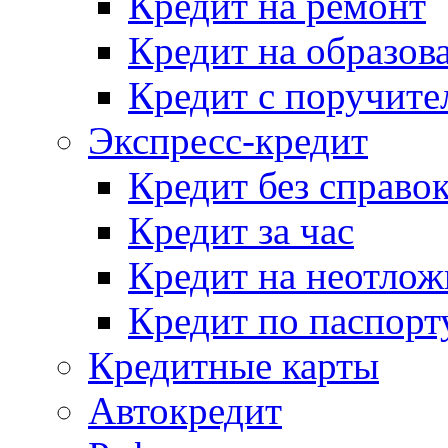
Кредит на ремонт
Кредит на образов
Кредит с поручите
Экспресс-кредит
Кредит без справо
Кредит за час
Кредит на неотло
Кредит по паспорт
Кредитные карты
Автокредит