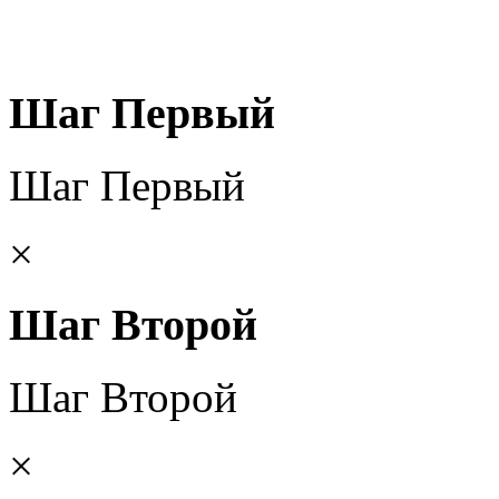
Шаг Первый
Шаг Первый
×
Шаг Второй
Шаг Второй
×