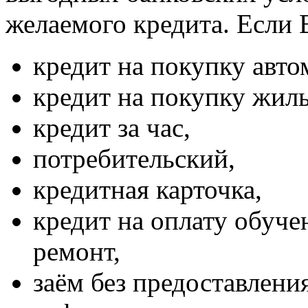
желаемого кредита. Если 
кредит на покупку авто
кредит на покупку жиль
кредит за час,
потребительский,
кредитная карточка,
кредит на оплату обуче
ремонт,
заём без предоставлени