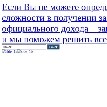
Если Вы не можете опреде
сложности в получении за
официального дохода – за
и мы поможем решить вс
Поиск