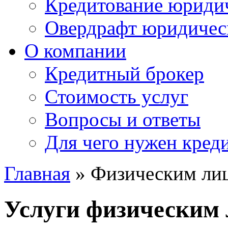
Кредитование юридич
Овердрафт юридичес
О компании
Кредитный брокер
Стоимость услуг
Вопросы и ответы
Для чего нужен кред
Главная
»
Физическим ли
Услуги
физическим