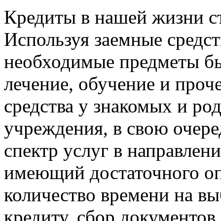
Кредиты в нашей жизни с
Используя заемные средст
необходимые предметы бы
лечение, обучение и проч
средства у знакомых и ро
учреждения, в свою очер
спектр услуг в направлени
имеющий достаточного оп
количество времени на в
кредиту, сбор документов 