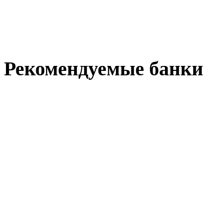
Рекомендуемые
банки