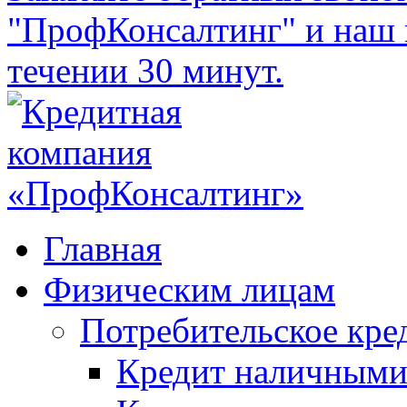
"ПрофКонсалтинг" и наш 
течении 30 минут.
Главная
Физическим лицам
Потребительское кре
Кредит наличным