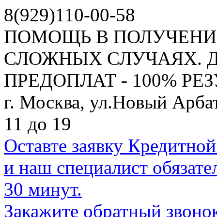
8(929)110-00-58
ПОМОЩЬ В ПОЛУЧЕНИ
СЛОЖНЫХ СЛУЧАЯХ. Д
ПРЕДОПЛАТ - 100% РЕЗ
г. Москва, ул.Новый Арбат
11
до
19
Оставте заявку Кредитно
и наш специалист обязате
30 минут.
Закажите обратный звоно