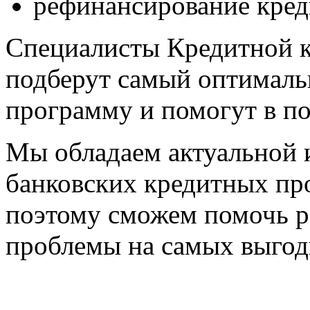
рефинансирование креди
Cпециалисты Кредитной 
подберут самый оптималь
программу и помогут в по
Мы обладаем актуальной
банковских кредитных про
поэтому сможем помочь 
проблемы на самых выгод